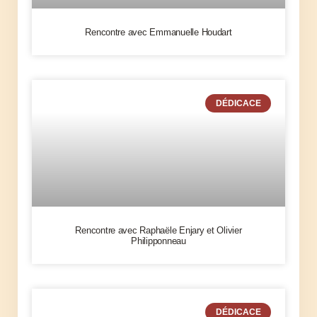
Rencontre avec Emmanuelle Houdart
DÉDICACE
Rencontre avec Raphaële Enjary et Olivier
Philipponneau
DÉDICACE