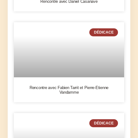
Rencontre avec Daniel Casanave
DÉDICACE
Rencontre avec Fabien Tarrit et Pierre-Etienne
Vandamme
DÉDICACE