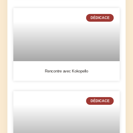
DÉDICACE
Rencontre avec Kokopello
DÉDICACE