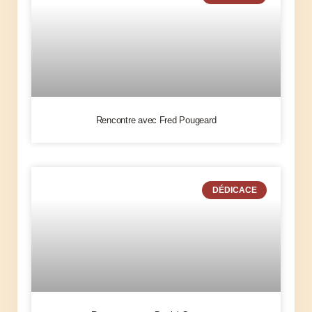
Rencontre avec Fred Pougeard
DÉDICACE