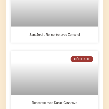
Sant-Jordi : Rencontre avec Zemanel
DÉDICACE
Rencontre avec Daniel Casanave