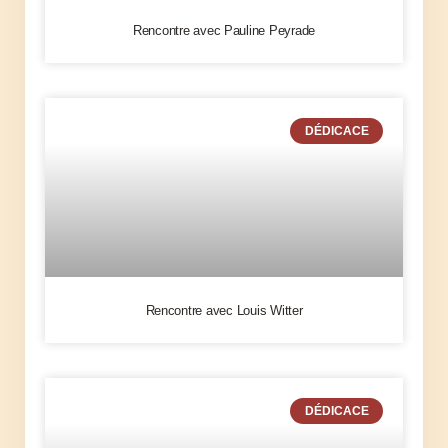
Rencontre avec Pauline Peyrade
DÉDICACE
Rencontre avec Louis Witter
DÉDICACE