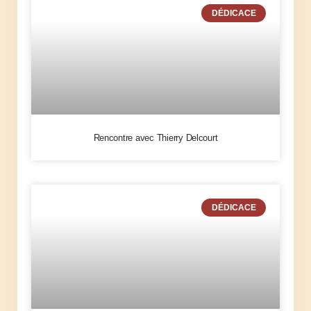
DÉDICACE
Rencontre avec Thierry Delcourt
DÉDICACE