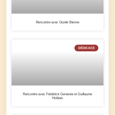
Rencontre avec Gisèle Bienne
DÉDICACE
Rencontre avec Frédérick Genevée et Guillaume
Hoibian