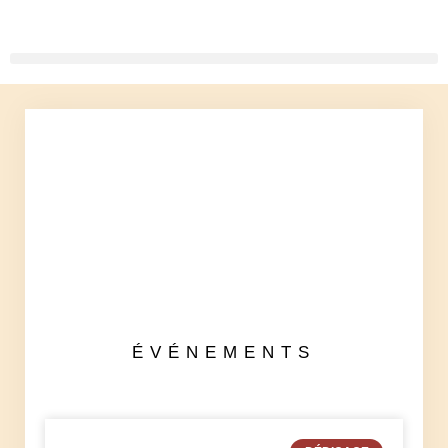
ÉVÉNEMENTS