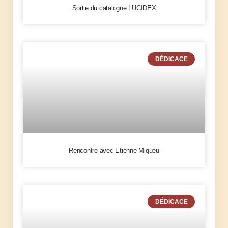
Sortie du catalogue LUCIDEX
DÉDICACE
Rencontre avec Etienne Miqueu
DÉDICACE