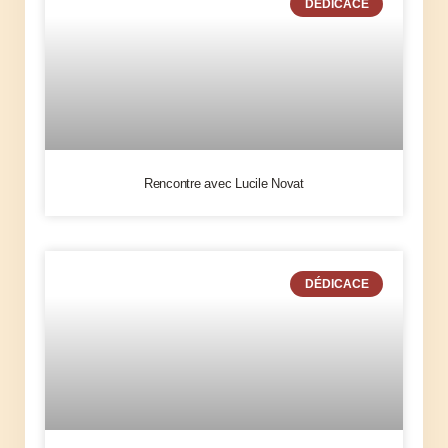
DÉDICACE
Rencontre avec Lucile Novat
DÉDICACE