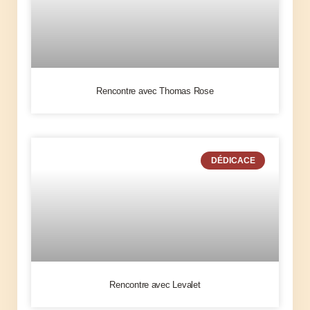
Rencontre avec Thomas Rose
DÉDICACE
Rencontre avec Levalet