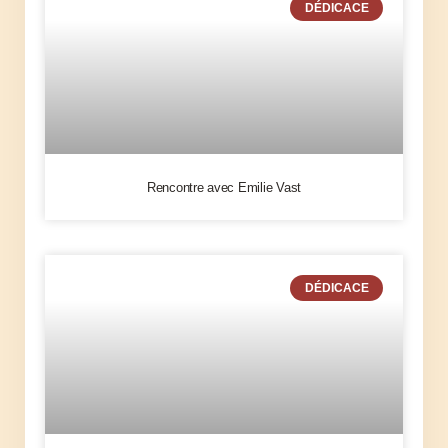
DÉDICACE
Rencontre avec Emilie Vast
DÉDICACE