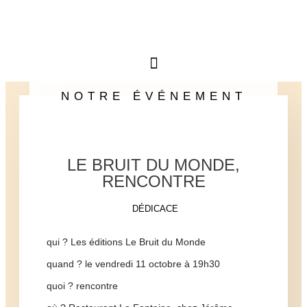
NOTRE ÉVÉNEMENT
LE BRUIT DU MONDE,
RENCONTRE
DÉDICACE
qui ? Les éditions Le Bruit du Monde
quand ? le vendredi 11 octobre à 19h30
quoi ? rencontre