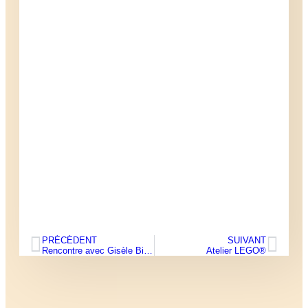
PRÉCÉDENT
SUIVANT
Rencontre avec Gisèle Bienne
Atelier LEGO®