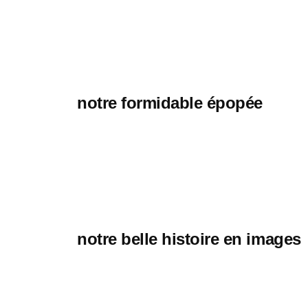
notre formidable épopée
notre belle histoire en images