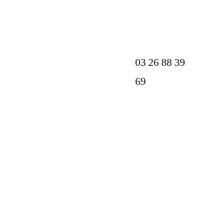
03 26 88 39
69