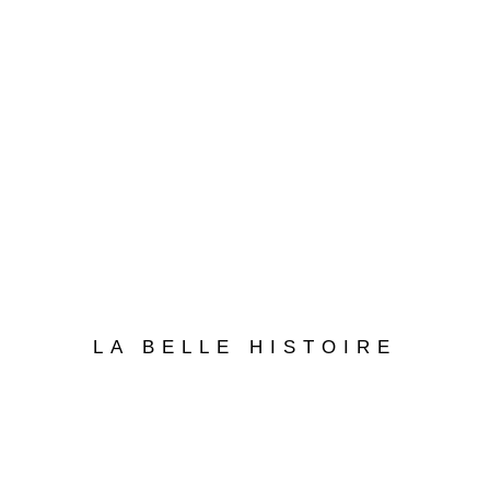
LA BELLE HISTOIRE