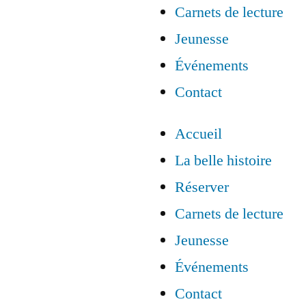
Carnets de lecture
Jeunesse
Événements
Contact
Accueil
La belle histoire
Réserver
Carnets de lecture
Jeunesse
Événements
Contact