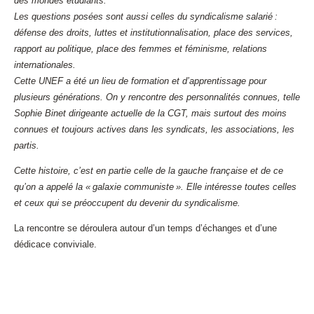
des mondes étudiants.
Les questions posées sont aussi celles du syndicalisme salarié :
défense des droits, luttes et institutionnalisation, place des services,
rapport au politique, place des femmes et féminisme, relations
internationales.
Cette UNEF a été un lieu de formation et d’apprentissage pour
plusieurs générations. On y rencontre des personnalités connues, telle
Sophie Binet dirigeante actuelle de la CGT, mais surtout des moins
connues et toujours actives dans les syndicats, les associations, les
partis.
Cette histoire, c’est en partie celle de la gauche française et de ce
qu’on a appelé la « galaxie communiste ». Elle intéresse toutes celles
et ceux qui se préoccupent du devenir du syndicalisme.
La rencontre se déroulera autour d’un temps d’échanges et d’une
dédicace conviviale.