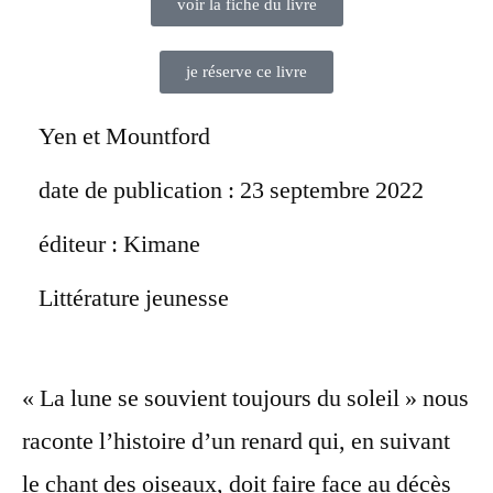
voir la fiche du livre
je réserve ce livre
Yen et Mountford
date de publication : 23 septembre 2022
éditeur : Kimane
Littérature jeunesse
« La lune se souvient toujours du soleil » nous
raconte l’histoire d’un renard qui, en suivant
le chant des oiseaux, doit faire face au décès