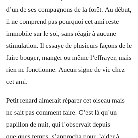
d’un de ses compagnons de la forêt. Au début,
il ne comprend pas pourquoi cet ami reste
immobile sur le sol, sans réagir à aucune
stimulation. Il essaye de plusieurs façons de le
faire bouger, manger ou même l’effrayer, mais
rien ne fonctionne. Aucun signe de vie chez
cet ami.
Petit renard aimerait réparer cet oiseau mais
ne sait pas comment faire. C’est là qu’un
papillon de nuit, qui l’observait depuis
quelques temps, s’approcha pour l’aider à