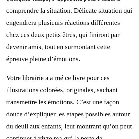
comprendre la situation. Délicate situation qui
engendrera plusieurs réactions différentes
chez ces deux petits êtres, qui finiront par
devenir amis, tout en surmontant cette
épreuve pleine d’émotions.
Votre librairie a aimé ce livre pour ces
illustrations colorées, originales, sachant
transmettre les émotions. C’est une façon
douce d’expliquer les étapes possibles autour
du deuil aux enfants, leur montrant qu’on peut
continuer à vivre malgré la perte de