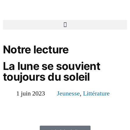
Notre lecture
La lune se souvient
toujours du soleil
1 juin 2023
Jeunesse
,
Littérature