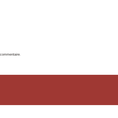
 commentaire.