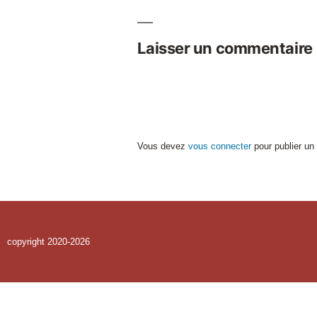
Laisser un commentaire
Vous devez
vous connecter
pour publier un
copyright 2020-2026