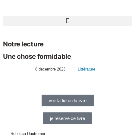
Notre lecture
Une chose formidable
8 décembre 2023
Littérature
voir la fiche du livre
je réserve ce livre
Rebecca Dautremer