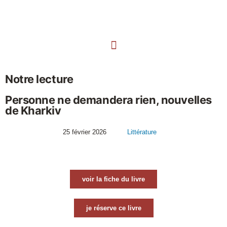
Notre lecture
Personne ne demandera rien, nouvelles
de Kharkiv
25 février 2026
Littérature
voir la fiche du livre
je réserve ce livre