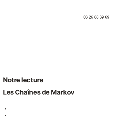
03 26 88 39 69
Notre lecture
Les Chaînes de Markov