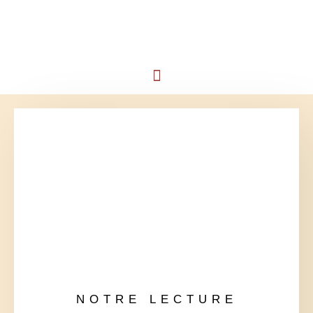
NOTRE LECTURE