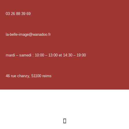
03 26 88 39 69
la-belle-image@wanadoo.fr
mardi – samedi : 10:00 – 13:00 et 14:30 – 19:00
46 rue chanzy, 51100 reims