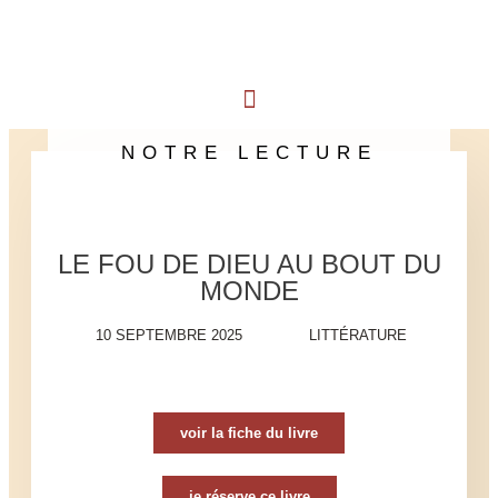
NOTRE LECTURE
LE FOU DE DIEU AU BOUT DU
MONDE
10 SEPTEMBRE 2025
LITTÉRATURE
voir la fiche du livre
je réserve ce livre