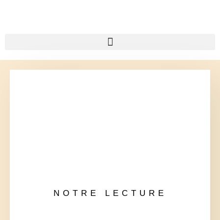
NOTRE LECTURE