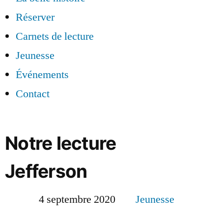
Réserver
Carnets de lecture
Jeunesse
Événements
Contact
Notre lecture
Jefferson
4 septembre 2020
Jeunesse