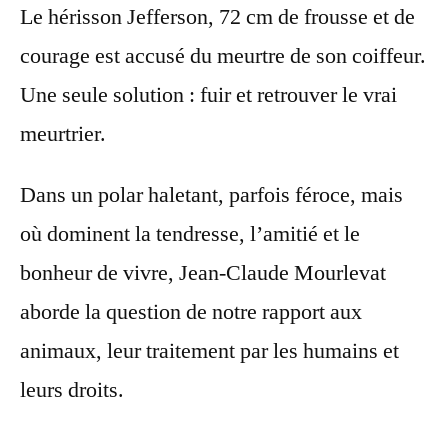
Le hérisson Jefferson, 72 cm de frousse et de
courage est accusé du meurtre de son coiffeur.
Une seule solution : fuir et retrouver le vrai
meurtrier.
Dans un polar haletant, parfois féroce, mais
où dominent la tendresse, l’amitié et le
bonheur de vivre, Jean-Claude Mourlevat
aborde la question de notre rapport aux
animaux, leur traitement par les humains et
leurs droits.