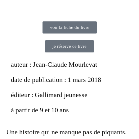
voir la fiche du livre
je réserve ce livre
auteur : Jean-Claude Mourlevat
date de publication : 1 mars 2018
éditeur : Gallimard jeunesse
à partir de 9 et 10 ans
Une histoire qui ne manque pas de piquants.