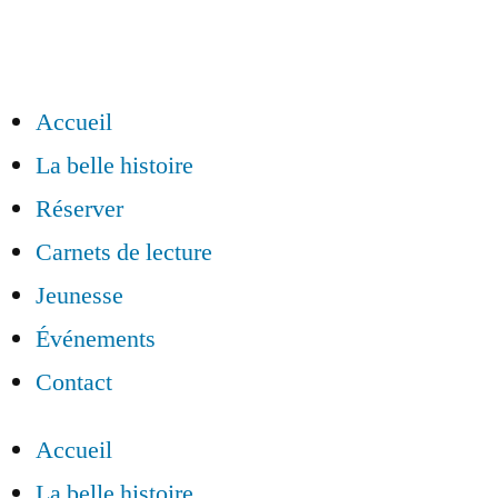
Accueil
La belle histoire
Réserver
Carnets de lecture
Jeunesse
Événements
Contact
Accueil
La belle histoire