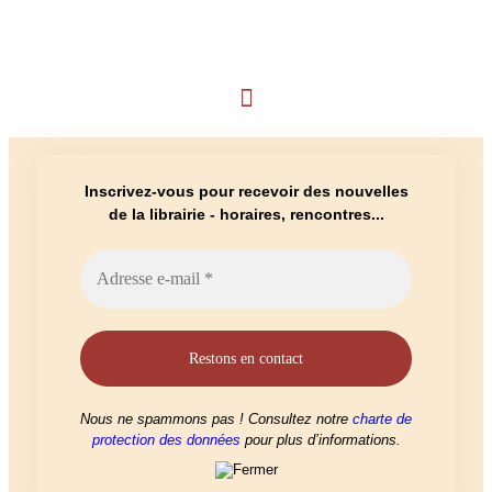
DÉTAILS
Inscrivez-vous pour recevoir des nouvelles
de la librairie - horaires, rencontres...
Nous ne spammons pas ! Consultez notre
charte de
protection des données
pour plus d’informations.