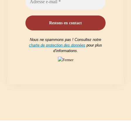
Nous ne spammons pas ! Consultez notre
charte de protection des données
pour plus
d’informations.
mentions légales