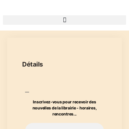
Détails
Inscrivez-vous pour recevoir des
nouvelles de la librairie - horaires,
rencontres...