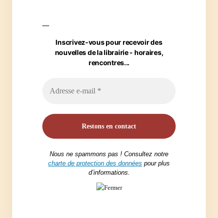
Inscrivez-vous pour recevoir des
nouvelles de la librairie - horaires,
rencontres...
Nous ne spammons pas ! Consultez notre
charte de protection des données
pour plus
d’informations.