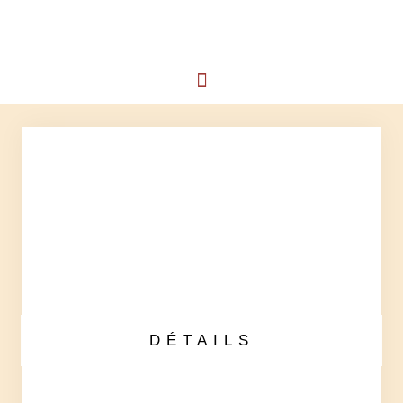
DÉTAILS