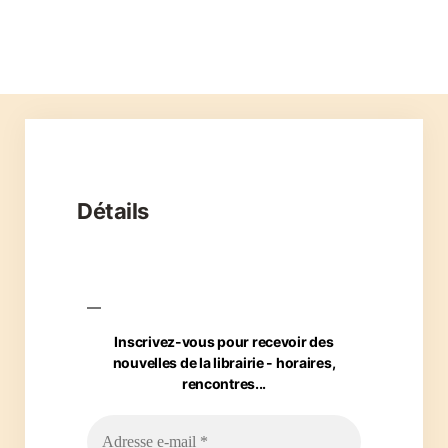
Détails
Inscrivez-vous pour recevoir des
nouvelles de la librairie - horaires,
rencontres...