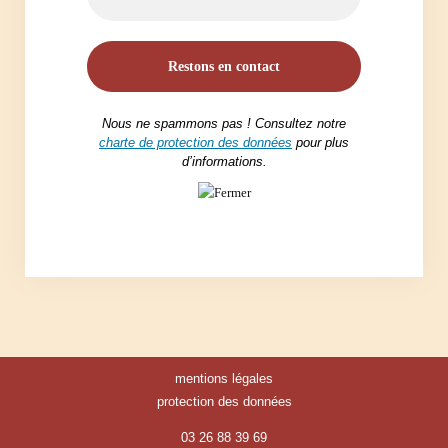
Nous ne spammons pas ! Consultez notre
charte de protection des données
pour plus
d’informations.
mentions légales
protection des données
03 26 88 39 69