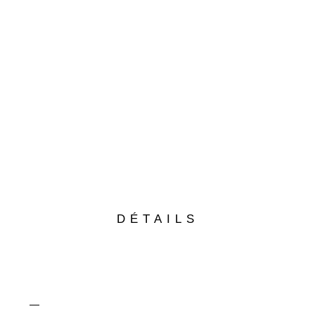
DÉTAILS