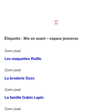
Étiquette : Mis en avant – espace jeunesse
Zoom jouet
Les maquettes Rolife
Zoom jouet
La broderie Sozo
Zoom jouet
La famille Gabin Lapin
Zoom jouet